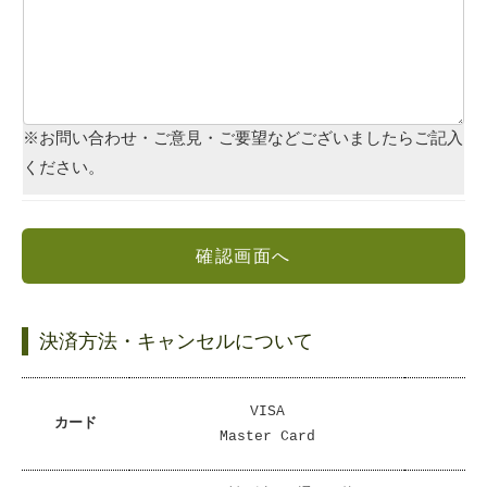
※お問い合わせ・ご意見・ご要望などございましたらご記入
ください。
確認画面へ
決済方法・キャンセルについて
VISA
カード
Master Card