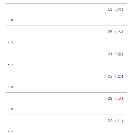
19 (水)
・
×
20 (木)
・
×
21 (金)
・
×
22 (土)
・
×
23 (日)
・
×
24 (月)
・
×