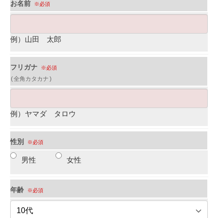
お名前
※必須
例）山田 太郎
フリガナ
※必須
(全角カタカナ)
例）ヤマダ タロウ
性別
※必須
男性
女性
年齢
※必須