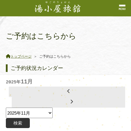
ご予約はこちらから
トップページ
＞
ご予約はこちらから
ご予約状況カレンダー
11月
2025年
検索