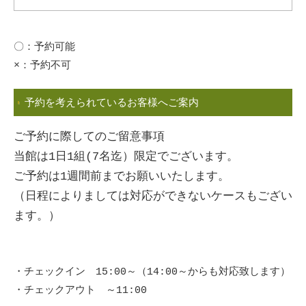
〇：予約可能
×：予約不可
予約を考えられているお客様へご案内
ご予約に際してのご留意事項
当館は1日1組(7名迄）限定でございます。
ご予約は1週間前までお願いいたします。
（日程によりましては対応ができないケースもござい
ます。）
・チェックイン 15:00～（14:00～からも対応致します）
・チェックアウト ～11:00