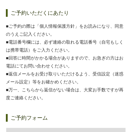
ご予約いただくにあたり
■ご予約の際は「個人情報保護方針」をお読みになり、同意
のうえご記入ください。
■電話番号欄には、必ず連絡の取れる電話番号（自宅もしく
は携帯電話）をご入力ください。
■回答に時間がかかる場合がありますので、お急ぎの方はお
電話にてお問い合わせください。
■返信メールをお受け取りいただけるよう、受信設定（迷惑
メール設定）等をお確かめください。
■万一、こちらから返信がない場合は、大変お手数ですが再
度ご連絡ください。
ご予約フォーム