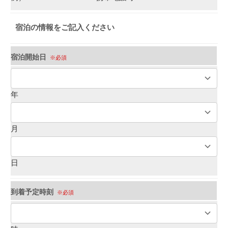
宿泊の情報をご記入ください
宿泊開始日
※必須
年
月
日
到着予定時刻
※必須