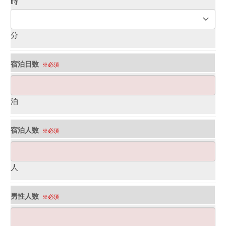
時
分
宿泊日数
※必須
泊
宿泊人数
※必須
人
男性人数
※必須