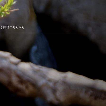
ご予約はこちらから