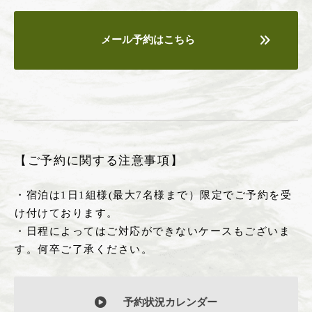
メール予約はこちら
【ご予約に関する注意事項】
・宿泊は1日1組様(最大7名様まで）限定でご予約を受
け付けております。
・日程によってはご対応ができないケースもございま
す。何卒ご了承ください。
予約状況カレンダー