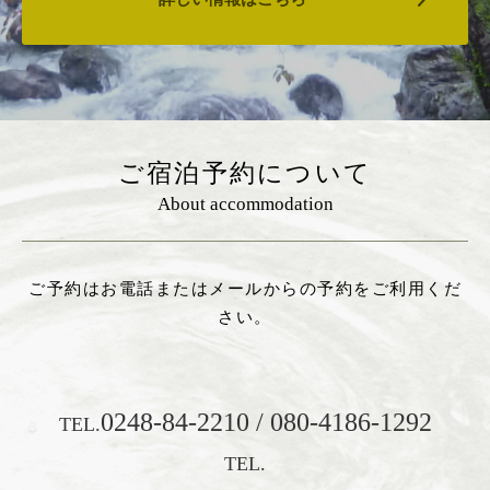
ご宿泊予約について
About accommodation
ご予約はお電話またはメールからの予約をご利用くだ
さい。
0248-84-2210 / 080-4186-1292
TEL.
TEL.