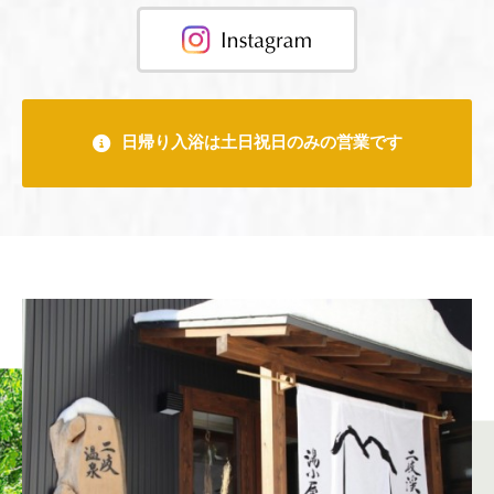
日帰り入浴は土日祝日のみの営業です