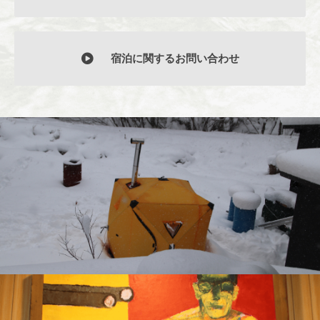
宿泊に関するお問い合わせ