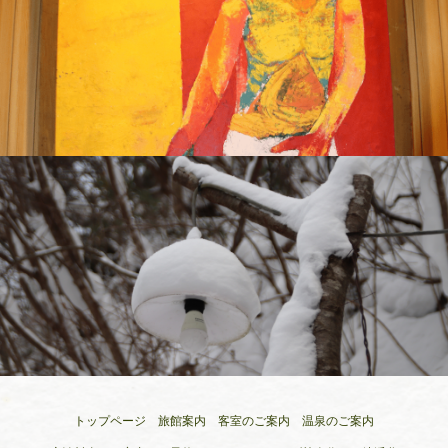
トップページ
旅館案内
客室のご案内
温泉のご案内